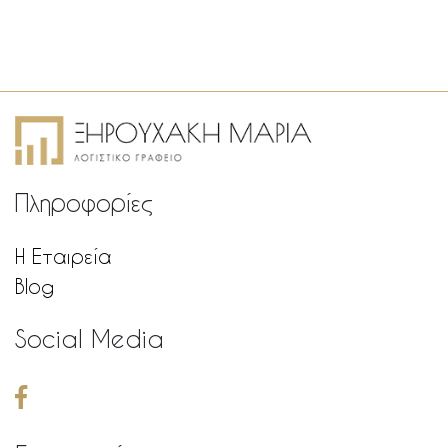
Πληροφορίες
Η Εταιρεία
Blog
Social Media