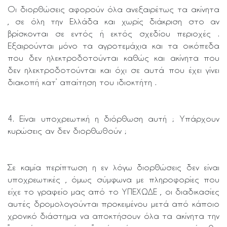
Οι διορθώσεις αφορούν όλα ανεξαιρέτως τα ακίνητα
, σε όλη την Ελλάδα και χωρίς διάκριση στο αν
βρίσκονται σε εντός ή εκτός σχεδίου περιοχές .
Εξαιρούνται μόνο τα αγροτεμάχια και τα οικόπεδα
που δεν ηλεκτροδοτούνται καθώς και ακίνητα που
δεν ηλεκτροδοτούνται και όχι σε αυτά που έχει γίνει
διακοπή κατ’ απαίτηση του ιδιοκτήτη .
4. Είναι υποχρεωτική η διόρθωση αυτή ; Υπάρχουν
κυρώσεις αν δεν διορθωθούν ;
Σε καμία περίπτωση η εν λόγω διορθώσεις δεν είναι
υποχρεωτικές , όμως σύμφωνα με πληροφορίες που
είχε το γραφείο μας από το ΥΠΕΧΩΔΕ , οι διαδικασίες
αυτές δρομολογούνται προκειμένου μετά από κάποιο
χρονικό διάστημα να αποκτήσουν όλα τα ακίνητα την