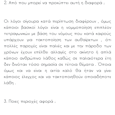
2. Από που μπορεί να προκύπτει αυτή η διαφορά ;
Οι λόγοι σίγουρα κατά περίπτωση διαφέρουν , όμως
κάποιοι βασικοί λόγοι είναι η νομιμοποίηση επιπλέον
τετραγωνικών με βάση του νόμους που κατά καιρούς
υπάρχουν για τακτοποίηση των αυθαίρετων , ότι
πολλές παροχές είναι παλιές και με την πάροδο των
χρόνων έχουν επέλθει αλλαγές στο ακίνητο ή απλά
κάποιο ανθρώπινο λάθος καθώς σε παλαιότερα έτη
δεν δινόταν τόσο σημασία σε τέτοια θέματα . Όποια
όμως και να είναι η αιτία καλό θα ήταν να γίνει
κάποιος έλεγχος και να τακτοποιηθούν οποιαδήποτε
λάθη .
3. Ποιες περιοχές αφορά ;